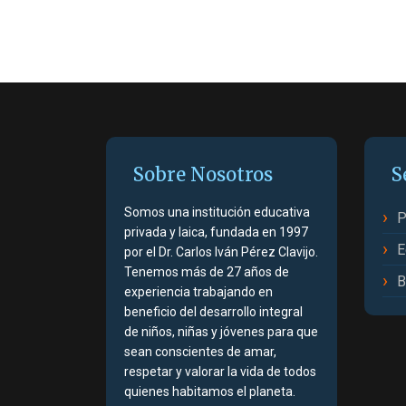
Sobre Nosotros
S
Somos una institución educativa
P
privada y laica, fundada en 1997
E
por el Dr. Carlos Iván Pérez Clavijo.
Tenemos más de 27 años de
B
experiencia trabajando en
beneficio del desarrollo integral
de niños, niñas y jóvenes para que
sean conscientes de amar,
respetar y valorar la vida de todos
quienes habitamos el planeta.