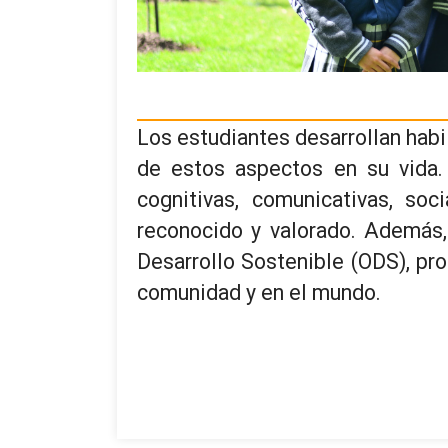
Los estudiantes desarrollan hab
de estos aspectos en su vida.
cognitivas, comunicativas, so
reconocido y valorado. Además,
Desarrollo Sostenible (ODS), pr
comunidad y en el mundo.