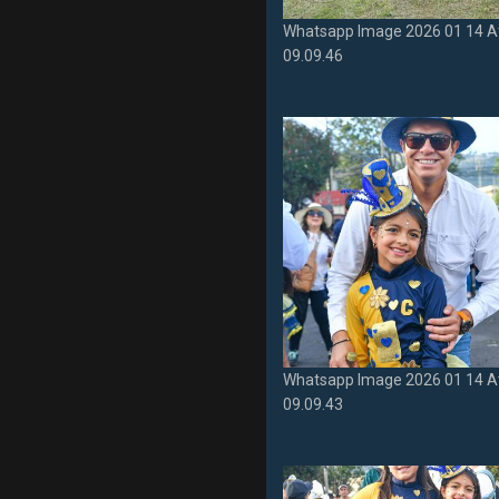
Whatsapp Image 2026 01 14 A
09.09.46
Whatsapp Image 2026 01 14 A
09.09.43