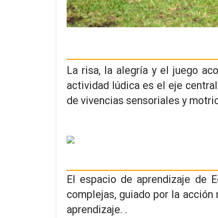
La risa, la alegría y el juego 
actividad lúdica es el eje centr
de vivencias sensoriales y motric
El espacio de aprendizaje de E
complejas, guiado por la acció
aprendizaje. .