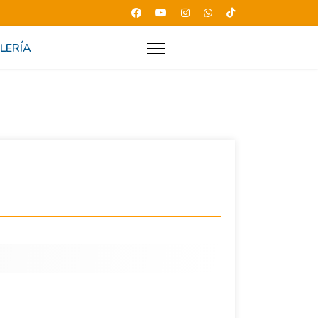
LERÍA
NOTICIAS