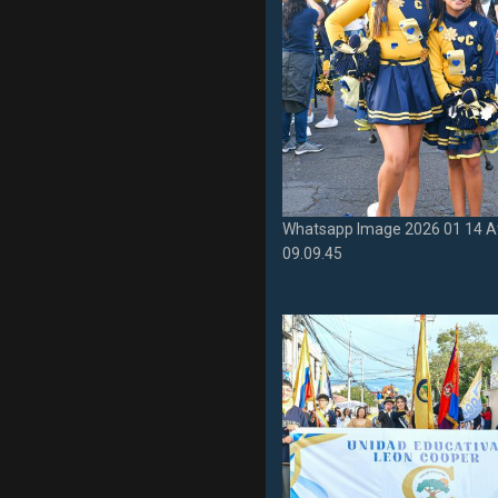
Whatsapp Image 2026 01 14 A
09.09.45