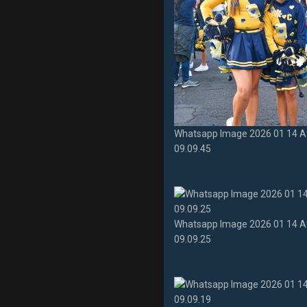
Whatsapp Image 2026 01 14 A
09.09.45
Whatsapp Image 2026 01 14 A
09.09.25