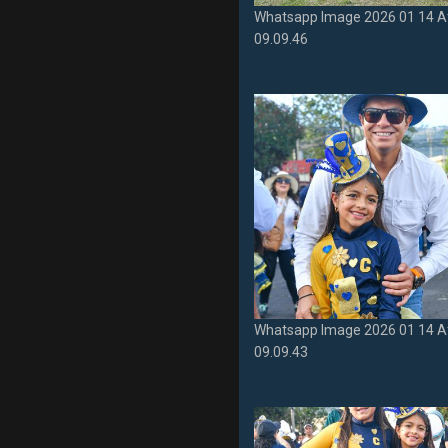
Whatsapp Image 2026 01 14 A
09.09.46
Whatsapp Image 2026 01 14 A
09.09.43