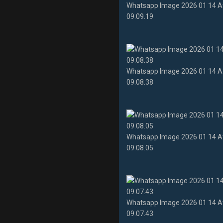
Whatsapp Image 2026 01 14 A
09.09.19
Whatsapp Image 2026 01 14 A
09.08.38
Whatsapp Image 2026 01 14 A
09.08.05
Whatsapp Image 2026 01 14 A
09.07.43