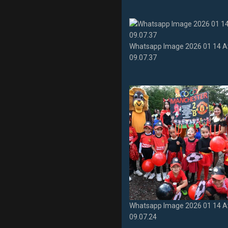
Whatsapp Image 2026 01 14 A
09.07.37
Whatsapp Image 2026 01 14 A
09.07.24