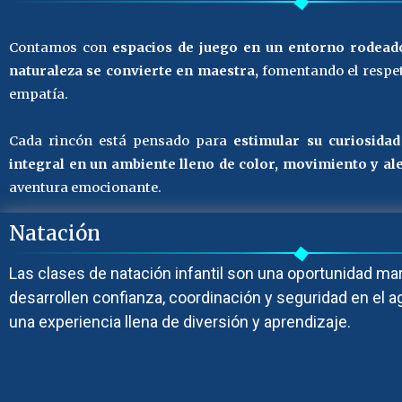
Contamos con
espacios de juego en un entorno rodeado
naturaleza se convierte en maestra,
fomentando el respet
empatía.
Cada rincón está pensado para
estimular su curiosida
integral en un ambiente lleno de color, movimiento y ale
aventura emocionante.
Natación
Las clases de natación infantil son una oportunidad mar
desarrollen confianza, coordinación y seguridad en el a
una experiencia llena de diversión y aprendizaje.