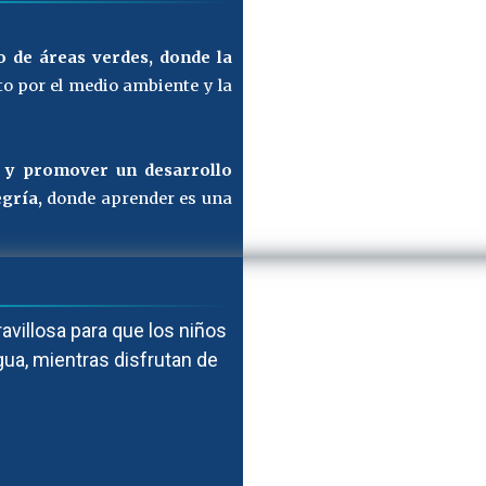
 de áreas verdes, donde la
o por el medio ambiente y la
d y promover un desarrollo
gría,
donde aprender es una
avillosa para que los niños
gua, mientras disfrutan de