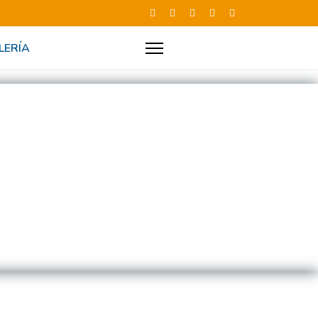
LERÍA
NOTICIAS