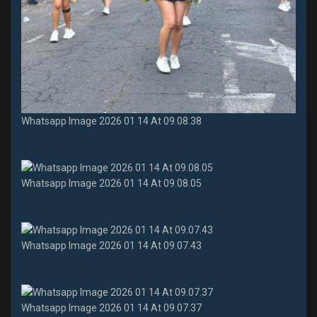
Whatsapp Image 2026 01 14 At 09.08.38
Whatsapp Image 2026 01 14 At 09.08.05
Whatsapp Image 2026 01 14 At 09.07.43
Whatsapp Image 2026 01 14 At 09.07.37