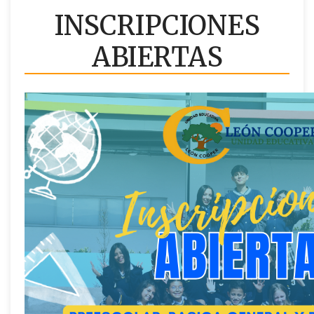
INSCRIPCIONES
ABIERTAS