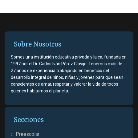
Sobre Nosotros
Somos una institución educativa privada y laica, fundada en
1997 por el Dr. Carlos Iván Pérez Clavijo. Tenemos más de
27 años de experiencia trabajando en beneficio del
desarrollo integral de niños, niñas y jóvenes para que sean
conscientes de amar, respetar y valorar la vida de todos
quienes habitamos el planeta.
Secciones
Preescolar