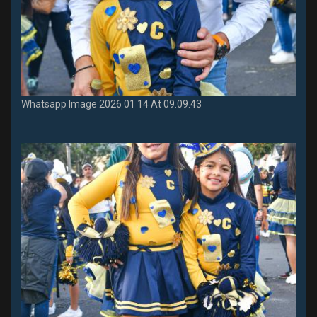
Whatsapp Image 2026 01 14 At 09.09.43