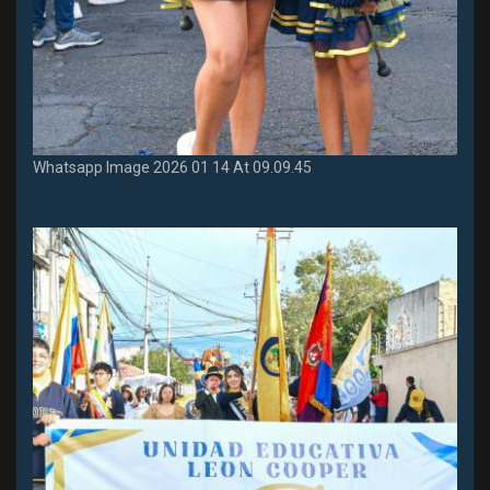
Whatsapp Image 2026 01 14 At 09.09.45