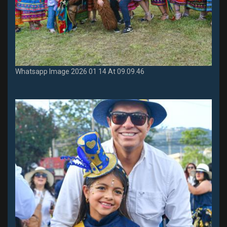
Whatsapp Image 2026 01 14 At 09.09.46