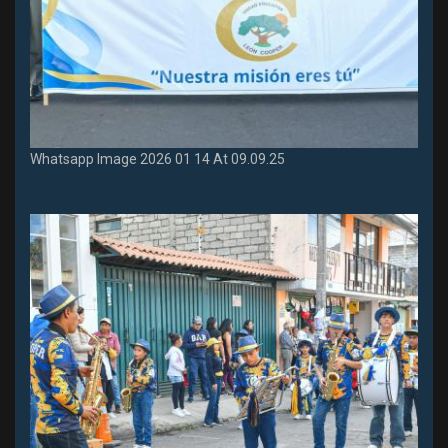
Whatsapp Image 2026 01 14 At 09.09.25