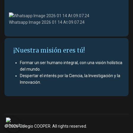
Whatsapp Image 2026 01 14 At 09.07.24
¡Nuestra misión eres tú!
Formar un ser humano integral, con una visión holística
del mundo.
Despertar el interés por la Ciencia, la Investigación y la
Innovación.
© 2026 Colegio COOPER. All rights reserved.