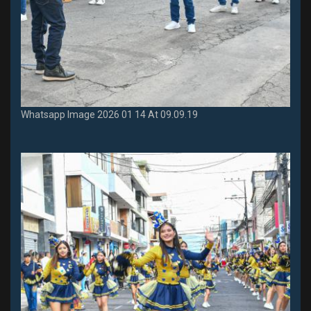
Whatsapp Image 2026 01 14 At 09.09.19