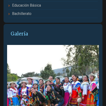
Educación Básica
Bachillerato
Galería